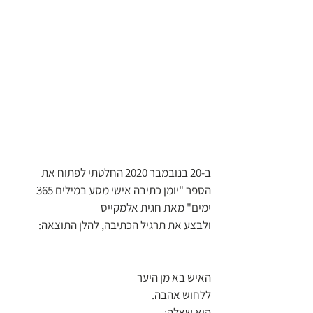
ב-20 בנובמבר 2020 החלטתי לפתוח את 
הספר "יומן כתיבה אישי מסע במילים 365 
ימים" מאת חגית אלמקייס
ולבצע את תרגיל הכתיבה, להלן התוצאה:
האיש בא מן היער
ללחוש אהבה.
היא שאלה: