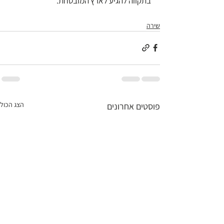
בתקווה להגיע לארץ המובטחת.
שירה
הצג הכול
פוסטים אחרונים