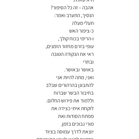
אהבה – זה כל הסיפור?
הנסיך, התערב ואמר:
תעלי מעלה 
כ-ציפור האש
ו-הרימי בכוח קולך,
עופי בזרם מחזור הזמנים,
ראי את הנקודה הטובה
ובחרי
באושר ובאושר.
ואני, מתה להיות אני
להתבונן בהרהורים שבלב
בחיבור הבשר שברוח
וללמוד את פירוש החלום.
לוקחת איתי כצידה את
מפתח הסודות ואת
מורי נבוכים בזמן.
יוצאת לדרך עמוסה בציוד